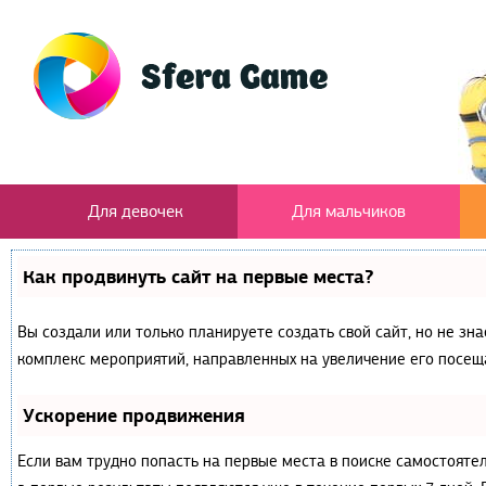
Для девочек
Для мальчиков
Как продвинуть сайт на первые места?
Вы создали или только планируете создать свой сайт, но не зна
комплекс мероприятий, направленных на увеличение его посещ
Ускорение продвижения
Если вам трудно попасть на первые места в поиске самостояте