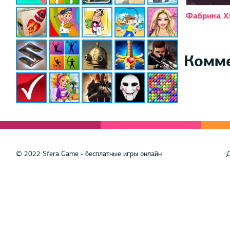
Фабрика Х
Комм
© 2022 Sfera Game - бесплатные игры онлайн