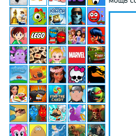
мощь с