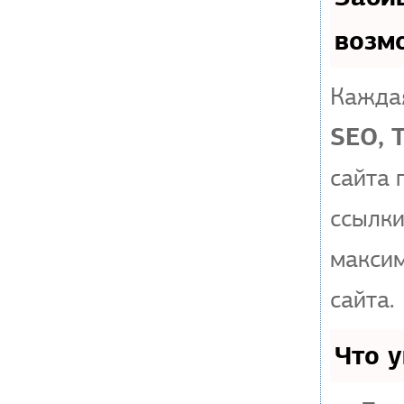
возм
Каждая
SEO, 
сайта 
ссылки
макси
сайта.
Что 