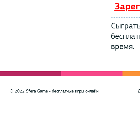
Зарег
Сыграть
бесплат
время.
© 2022 Sfera Game - бесплатные игры онлайн