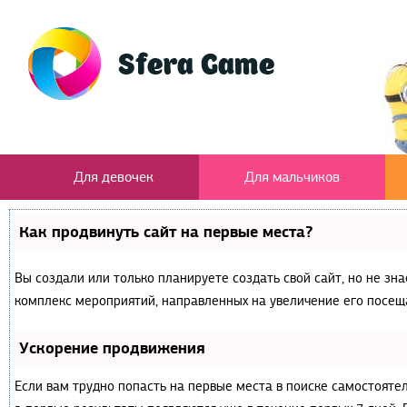
Для девочек
Для мальчиков
Как продвинуть сайт на первые места?
Вы создали или только планируете создать свой сайт, но не зна
комплекс мероприятий, направленных на увеличение его посещ
Ускорение продвижения
Если вам трудно попасть на первые места в поиске самостояте