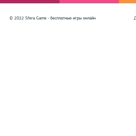
© 2022 Sfera Game - бесплатные игры онлайн