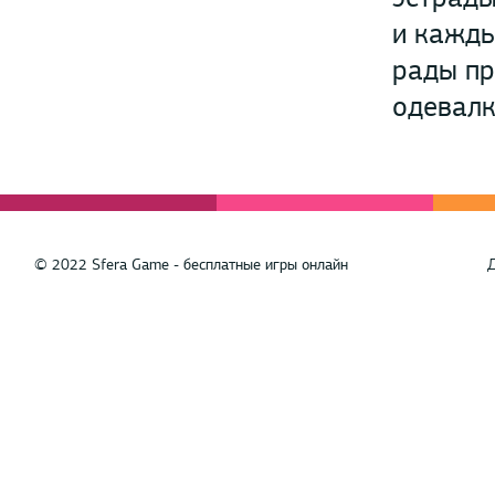
и кажды
рады пр
одевалк
© 2022 Sfera Game - бесплатные игры онлайн