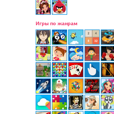
Игры по жанрам