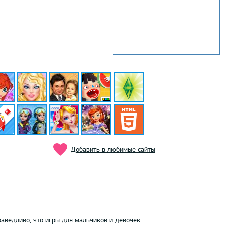
Добавить в любимые сайты
раведливо, что игры для мальчиков и девочек