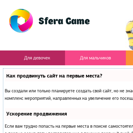
Для девочек
Для мальчиков
Как продвинуть сайт на первые места?
Вы создали или только планируете создать свой сайт, но не зна
комплекс мероприятий, направленных на увеличение его посещ
Ускорение продвижения
Если вам трудно попасть на первые места в поиске самостояте