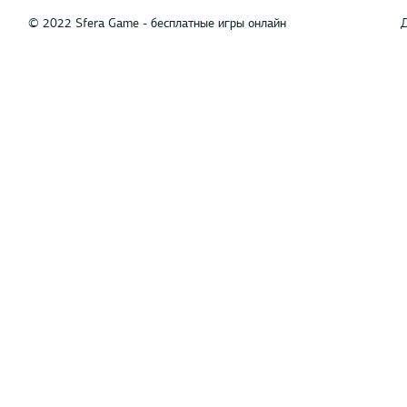
© 2022 Sfera Game - бесплатные игры онлайн