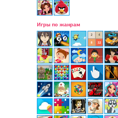
Игры по жанрам