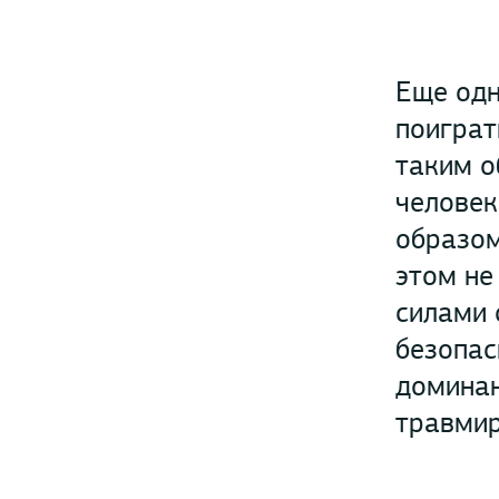
Еще одн
поиграт
таким о
человек
образом
этом не
силами 
безопас
доминан
травмир