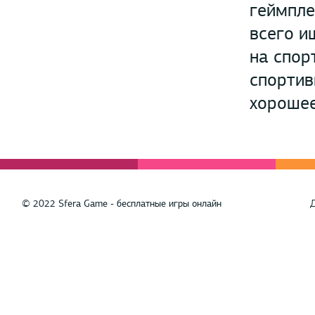
геймпле
всего и
на спор
спортив
хорошее
© 2022 Sfera Game - бесплатные игры онлайн