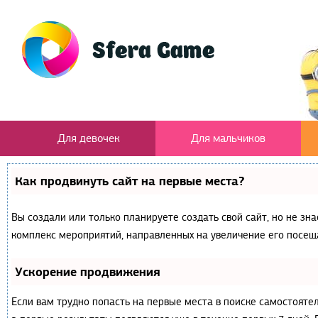
Для девочек
Для мальчиков
Как продвинуть сайт на первые места?
Вы создали или только планируете создать свой сайт, но не зна
комплекс мероприятий, направленных на увеличение его посещ
Ускорение продвижения
Если вам трудно попасть на первые места в поиске самостояте