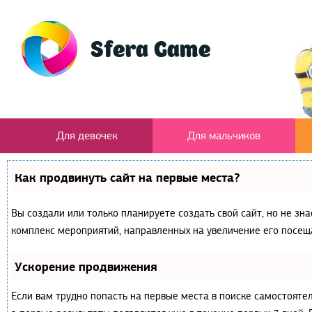
Для девочек
Для мальчиков
Как продвинуть сайт на первые места?
Вы создали или только планируете создать свой сайт, но не зна
комплекс мероприятий, направленных на увеличение его посещ
Ускорение продвижения
Если вам трудно попасть на первые места в поиске самостояте