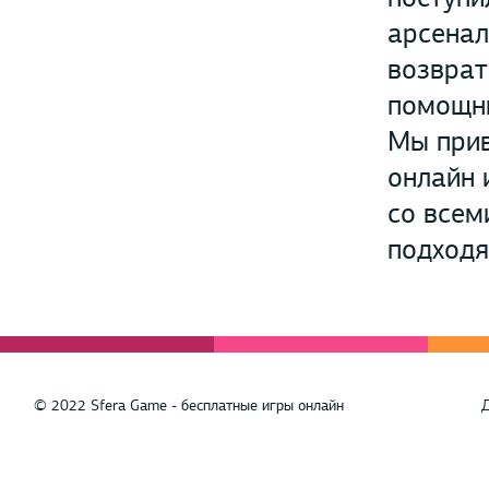
арсенал
возврат
помощни
Мы прив
онлайн 
со всем
подход
© 2022 Sfera Game - бесплатные игры онлайн