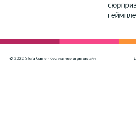
сюрприз
геймпле
© 2022 Sfera Game - бесплатные игры онлайн