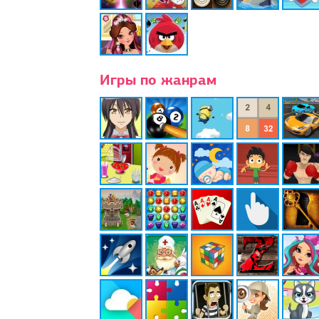
Игры по жанрам