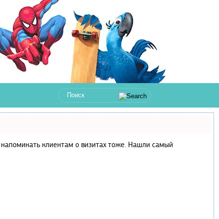
 и напоминать клиентам о визитах тоже. Нашли самый