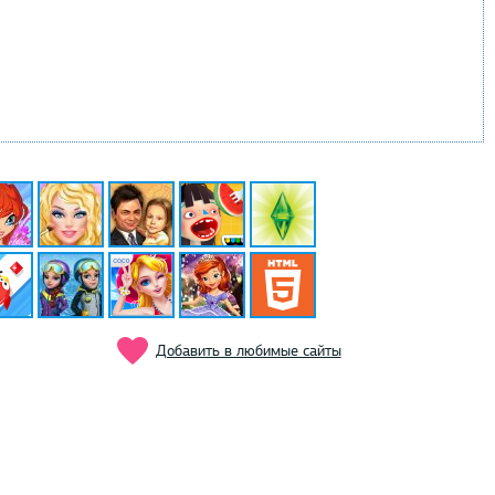
Добавить в любимые сайты