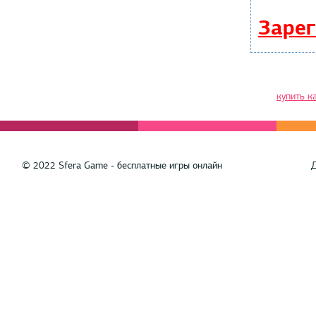
Зарег
купить к
© 2022 Sfera Game - бесплатные игры онлайн