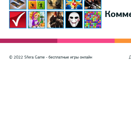
Комм
© 2022 Sfera Game - бесплатные игры онлайн