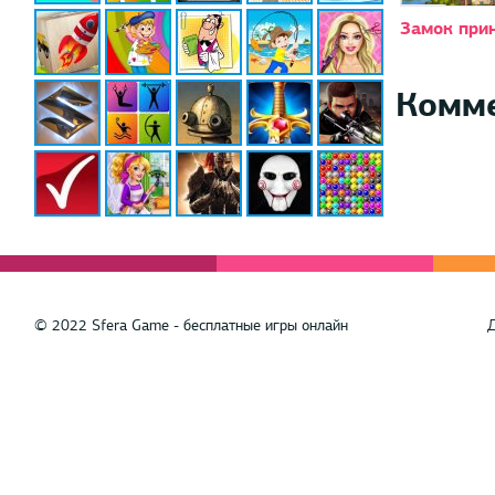
Замок при
Комм
© 2022 Sfera Game - бесплатные игры онлайн