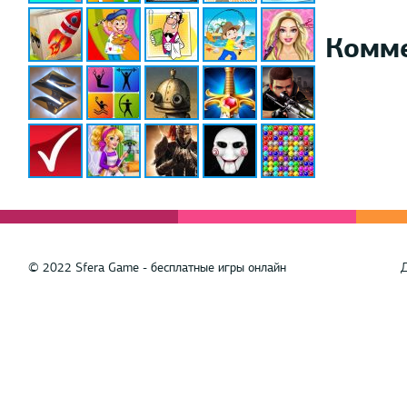
Комм
© 2022 Sfera Game - бесплатные игры онлайн