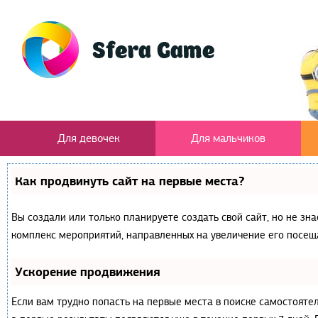
Для девочек
Для мальчиков
Как продвинуть сайт на первые места?
Вы создали или только планируете создать свой сайт, но не зна
комплекс мероприятий, направленных на увеличение его посещ
Ускорение продвижения
Если вам трудно попасть на первые места в поиске самостояте