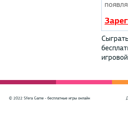
появля
Зарег
Сыграть
бесплат
игровой
© 2022 Sfera Game - бесплатные игры онлайн