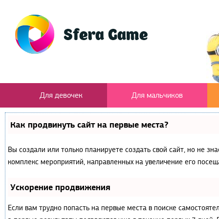
Для девочек
Для мальчиков
Как продвинуть сайт на первые места?
Вы создали или только планируете создать свой сайт, но не зна
комплекс мероприятий, направленных на увеличение его посещ
Ускорение продвижения
Если вам трудно попасть на первые места в поиске самостояте