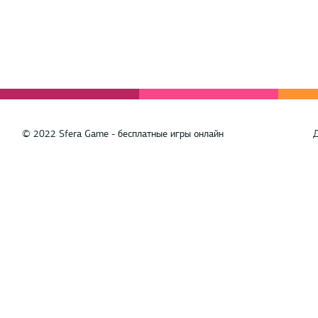
© 2022 Sfera Game - бесплатные игры онлайн