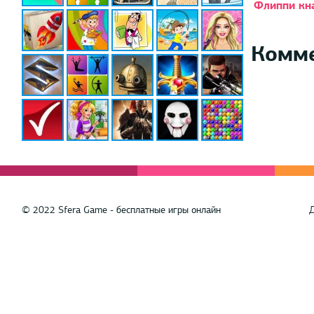
Флиппи кн
Комм
© 2022 Sfera Game - бесплатные игры онлайн