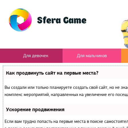
Для девочек
Для мальчиков
Как продвинуть сайт на первые места?
Вы создали или только планируете создать свой сайт, но не зна
комплекс мероприятий, направленных на увеличение его посещ
Ускорение продвижения
Если вам трудно попасть на первые места в поиске самостояте