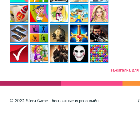
зажигалка для 
© 2022 Sfera Game - бесплатные игры онлайн