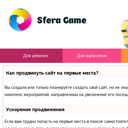
Для девочек
Для мальчиков
Как продвинуть сайт на первые места?
Вы создали или только планируете создать свой сайт, но не зна
комплекс мероприятий, направленных на увеличение его посещ
Ускорение продвижения
Если вам трудно попасть на первые места в поиске самостояте