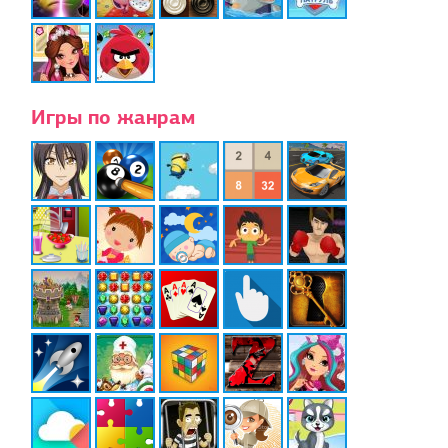
Игры по жанрам