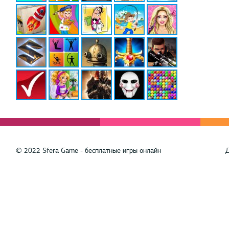
© 2022 Sfera Game - бесплатные игры онлайн