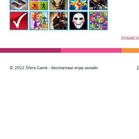
лучшая к
© 2022 Sfera Game - бесплатные игры онлайн