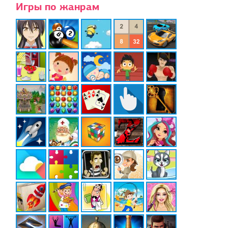
Игры по жанрам