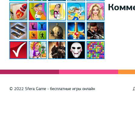
Комм
© 2022 Sfera Game - бесплатные игры онлайн