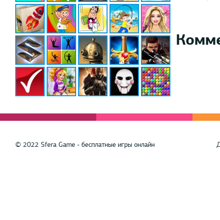
Комм
© 2022 Sfera Game - бесплатные игры онлайн