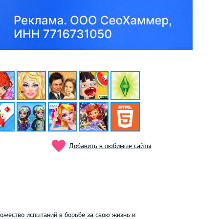
Добавить в любимые сайты
ожество испытаний в борьбе за свою жизнь и