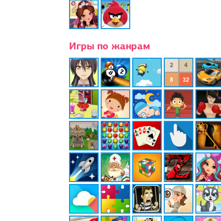
Игры по жанрам