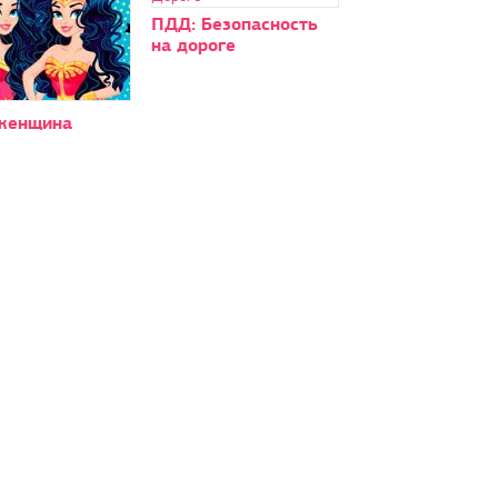
ПДД: Безопасность
на дороге
женщина