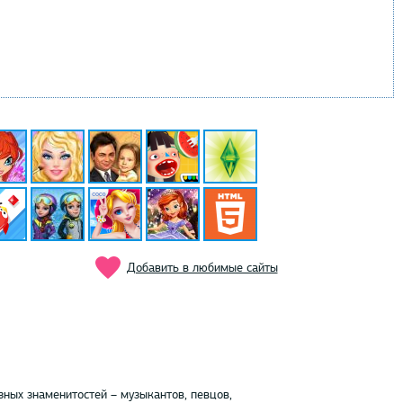
Добавить в любимые сайты
ных знаменитостей – музыкантов, певцов,