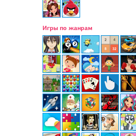
Игры по жанрам