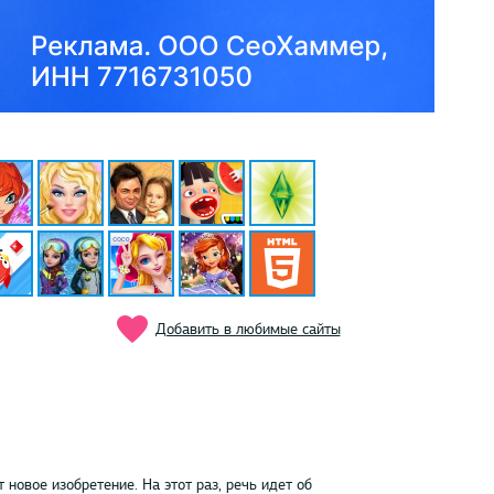
Добавить в любимые сайты
 новое изобретение. На этот раз, речь идет об