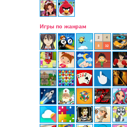
Игры по жанрам