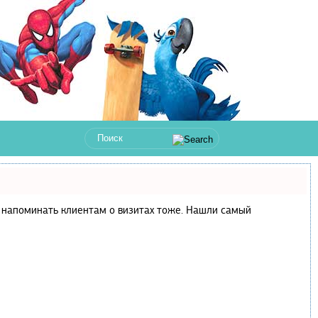
 и напоминать клиентам о визитах тоже. Нашли самый