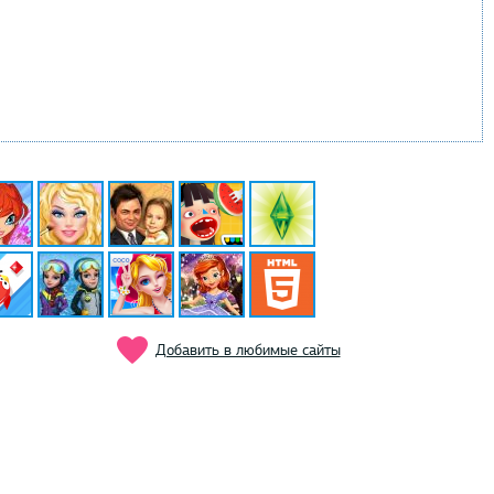
Добавить в любимые сайты