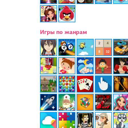
Игры по жанрам