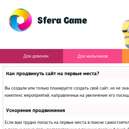
Для девочек
Для мальчиков
Как продвинуть сайт на первые места?
Вы создали или только планируете создать свой сайт, но не зна
комплекс мероприятий, направленных на увеличение его посещ
Ускорение продвижения
Если вам трудно попасть на первые места в поиске самостояте