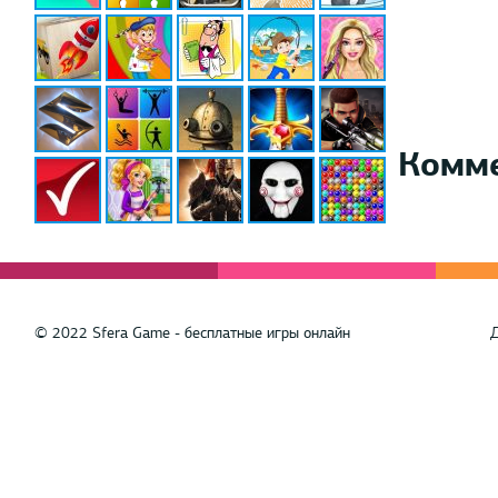
Комм
© 2022 Sfera Game - бесплатные игры онлайн