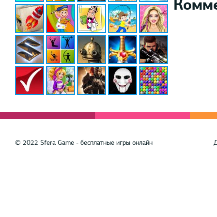
Комм
© 2022 Sfera Game - бесплатные игры онлайн