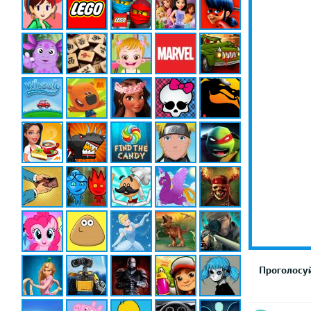
Проголосуй