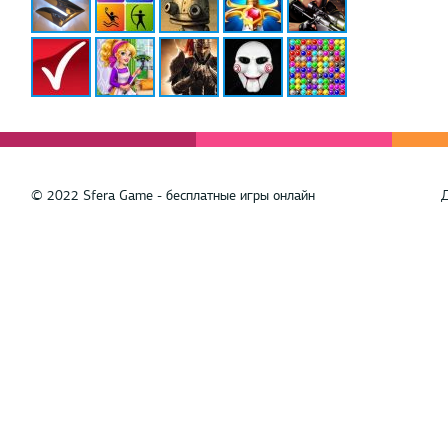
© 2022 Sfera Game - бесплатные игры онлайн