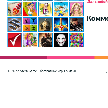
Дальнобой
Комм
© 2022 Sfera Game - бесплатные игры онлайн