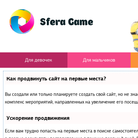
Для девочек
Для мальчиков
Как продвинуть сайт на первые места?
Вы создали или только планируете создать свой сайт, но не зна
комплекс мероприятий, направленных на увеличение его посещ
Ускорение продвижения
Если вам трудно попасть на первые места в поиске самостояте