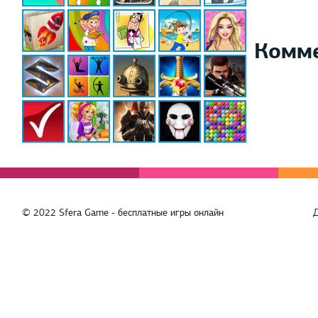
Комм
© 2022 Sfera Game - бесплатные игры онлайн