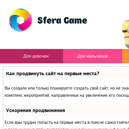
Для девочек
Для мальчиков
Как продвинуть сайт на первые места?
Вы создали или только планируете создать свой сайт, но не зна
комплекс мероприятий, направленных на увеличение его посещ
Ускорение продвижения
Если вам трудно попасть на первые места в поиске самостояте