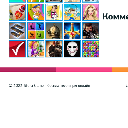
Комм
© 2022 Sfera Game - бесплатные игры онлайн