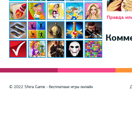
Правда ил
Комм
© 2022 Sfera Game - бесплатные игры онлайн