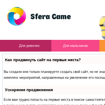
Для девочек
Для мальчиков
Как продвинуть сайт на первые места?
Вы создали или только планируете создать свой сайт, но не зна
комплекс мероприятий, направленных на увеличение его посещ
Ускорение продвижения
Если вам трудно попасть на первые места в поиске самостояте