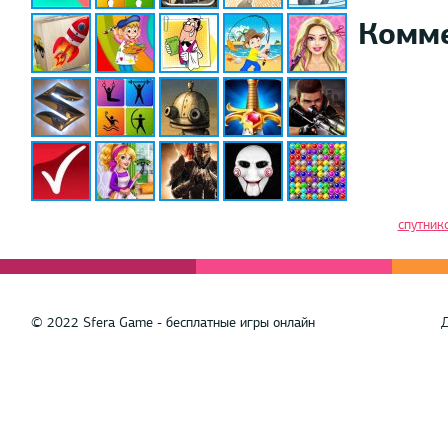
Комм
спутник
© 2022 Sfera Game - бесплатные игры онлайн