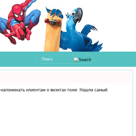
 и напоминать клиентам о визитах тоже. Нашли самый