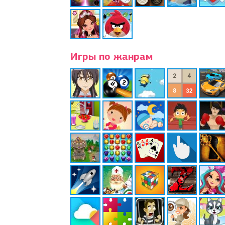
Игры по жанрам