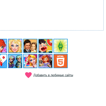
Добавить в любимые сайты