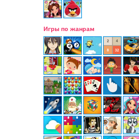
Игры по жанрам