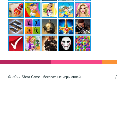
© 2022 Sfera Game - бесплатные игры онлайн