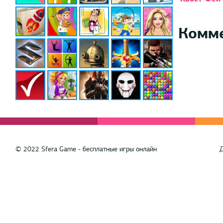
Комм
© 2022 Sfera Game - бесплатные игры онлайн