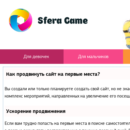
Для девочек
Для мальчиков
Как продвинуть сайт на первые места?
Вы создали или только планируете создать свой сайт, но не зна
комплекс мероприятий, направленных на увеличение его посещ
Ускорение продвижения
Если вам трудно попасть на первые места в поиске самостояте