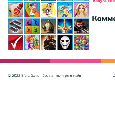
Бакуган бо
Комм
© 2022 Sfera Game - бесплатные игры онлайн