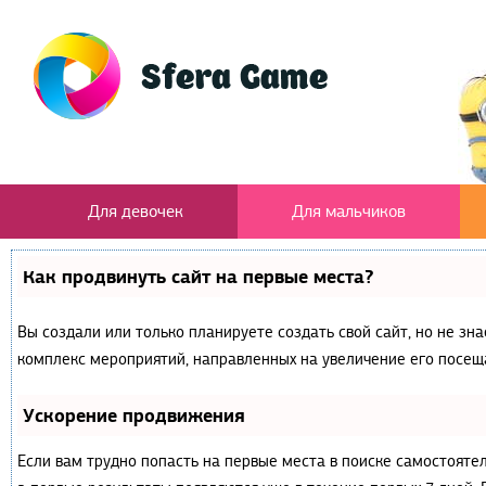
Для девочек
Для мальчиков
Как продвинуть сайт на первые места?
Вы создали или только планируете создать свой сайт, но не зна
комплекс мероприятий, направленных на увеличение его посещ
Ускорение продвижения
Если вам трудно попасть на первые места в поиске самостояте