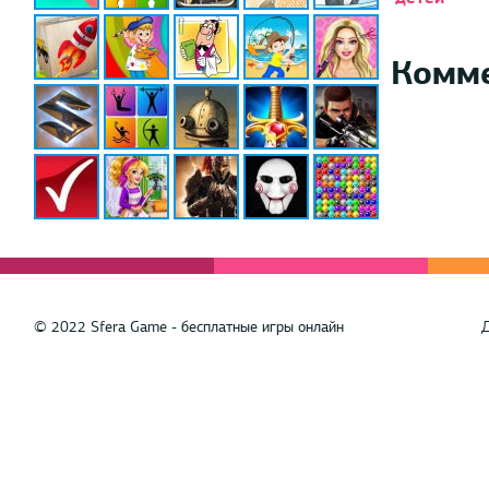
Комм
© 2022 Sfera Game - бесплатные игры онлайн