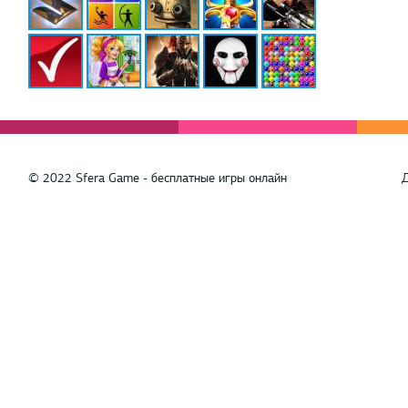
© 2022 Sfera Game - бесплатные игры онлайн