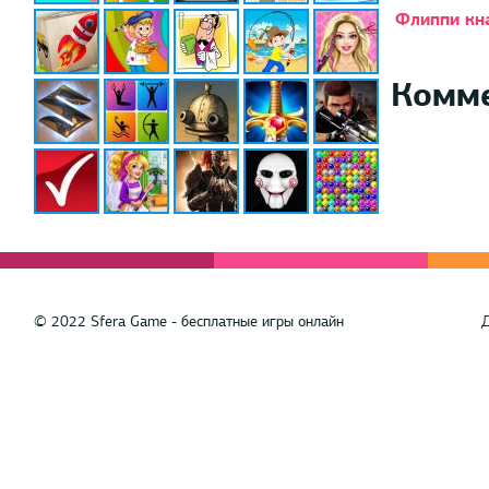
Флиппи кн
Комм
© 2022 Sfera Game - бесплатные игры онлайн