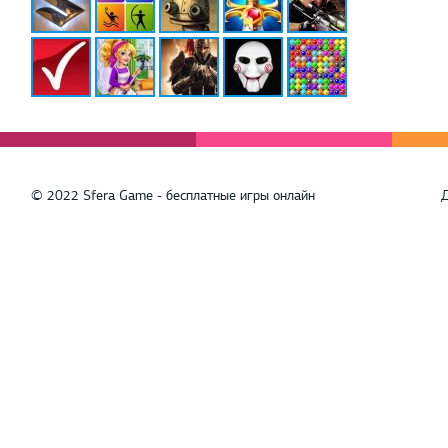
© 2022 Sfera Game - бесплатные игры онлайн