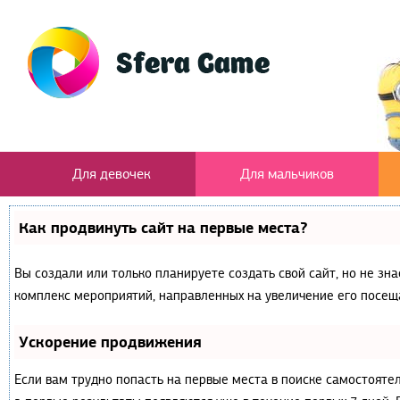
Для девочек
Для мальчиков
Как продвинуть сайт на первые места?
Вы создали или только планируете создать свой сайт, но не зна
комплекс мероприятий, направленных на увеличение его посещ
Ускорение продвижения
Если вам трудно попасть на первые места в поиске самостояте