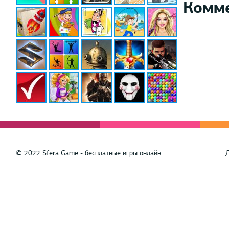
Комм
© 2022 Sfera Game - бесплатные игры онлайн