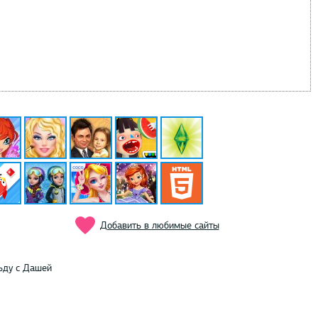
Добавить в любимые сайты
ьду с Дашей