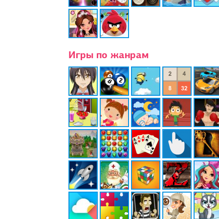
Игры по жанрам