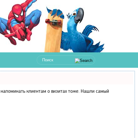
 и напоминать клиентам о визитах тоже. Нашли самый