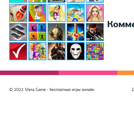
Комм
© 2022 Sfera Game - бесплатные игры онлайн