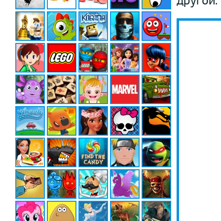
другой.