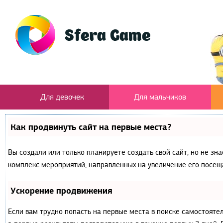
Для девочек
Для мальчиков
Как продвинуть сайт на первые места?
Вы создали или только планируете создать свой сайт, но не зна
комплекс мероприятий, направленных на увеличение его посещ
Ускорение продвижения
Если вам трудно попасть на первые места в поиске самостояте