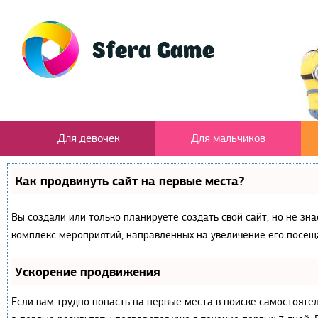
Для девочек
Для мальчиков
Как продвинуть сайт на первые места?
Вы создали или только планируете создать свой сайт, но не зна
комплекс мероприятий, направленных на увеличение его посещ
Ускорение продвижения
Если вам трудно попасть на первые места в поиске самостояте