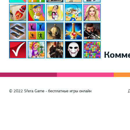
Комм
© 2022 Sfera Game - бесплатные игры онлайн