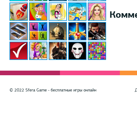
Комм
© 2022 Sfera Game - бесплатные игры онлайн